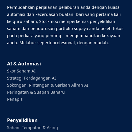
Permudahkan perjalanan pelaburan anda dengan kuasa
automasi dan kecerdasan buatan. Dari yang pertama kali
ke guru saham, Stockmoo memperkemas penyelidikan
saham dan pengurusan portfolio supaya anda boleh fokus
pada perkara yang penting – mengembangkan kekayaan
anda. Melabur seperti profesional, dengan mudah.
AI & Automasi
Skor Saham AI
Strategi Perdagangan AI
Sokongan, Rintangan & Garisan Aliran AI
Peringatan & Suapan Baharu
Penapis
Penyelidikan
Saham Tempatan & Asing