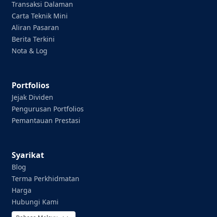
Transaksi Dalaman
Carta Teknik Mini
Aliran Pasaran
Berita Terkini
Nota & Log
Portfolios
Jejak Dividen
Pengurusan Portfolios
Pemantauan Prestasi
Syarikat
Blog
Terma Perkhidmatan
Harga
Hubungi Kami