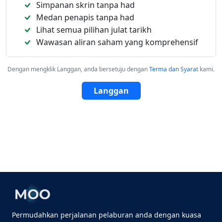
Simpanan skrin tanpa had
Medan penapis tanpa had
Lihat semua pilihan julat tarikh
Wawasan aliran saham yang komprehensif
Dengan mengklik Langgan, anda bersetuju dengan
Terma dan Syarat
kami.
Langgan
Permudahkan perjalanan pelaburan anda dengan kuasa