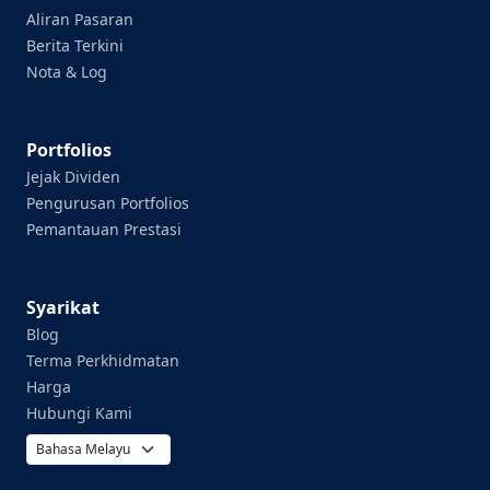
Aliran Pasaran
Berita Terkini
Nota & Log
Portfolios
Jejak Dividen
Pengurusan Portfolios
Pemantauan Prestasi
Syarikat
Blog
Terma Perkhidmatan
Harga
Hubungi Kami