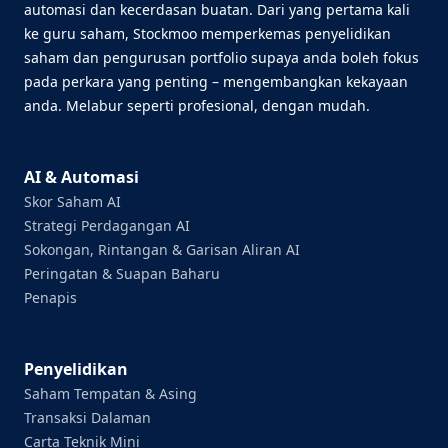
automasi dan kecerdasan buatan. Dari yang pertama kali
ke guru saham, Stockmoo memperkemas penyelidikan
saham dan pengurusan portfolio supaya anda boleh fokus
pada perkara yang penting – mengembangkan kekayaan
anda. Melabur seperti profesional, dengan mudah.
AI & Automasi
Skor Saham AI
Strategi Perdagangan AI
Sokongan, Rintangan & Garisan Aliran AI
Peringatan & Suapan Baharu
Penapis
Penyelidikan
Saham Tempatan & Asing
Transaksi Dalaman
Carta Teknik Mini