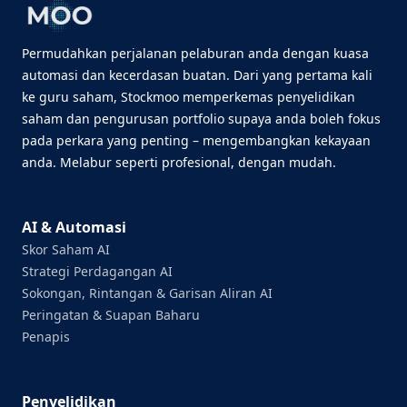
Permudahkan perjalanan pelaburan anda dengan kuasa
automasi dan kecerdasan buatan. Dari yang pertama kali
ke guru saham, Stockmoo memperkemas penyelidikan
saham dan pengurusan portfolio supaya anda boleh fokus
pada perkara yang penting – mengembangkan kekayaan
anda. Melabur seperti profesional, dengan mudah.
AI & Automasi
Skor Saham AI
Strategi Perdagangan AI
Sokongan, Rintangan & Garisan Aliran AI
Peringatan & Suapan Baharu
Penapis
Penyelidikan