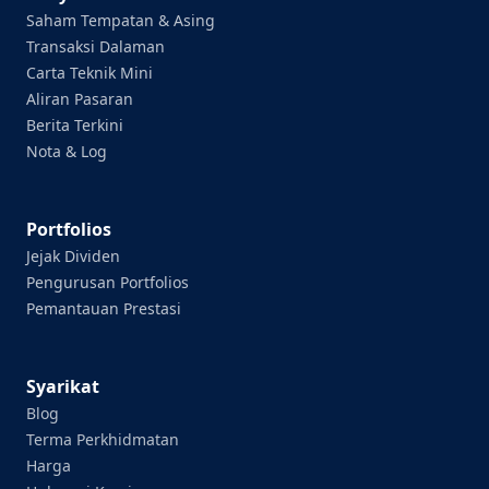
Saham Tempatan & Asing
Transaksi Dalaman
Carta Teknik Mini
Aliran Pasaran
Berita Terkini
Nota & Log
Portfolios
Jejak Dividen
Pengurusan Portfolios
Pemantauan Prestasi
Syarikat
Blog
Terma Perkhidmatan
Harga