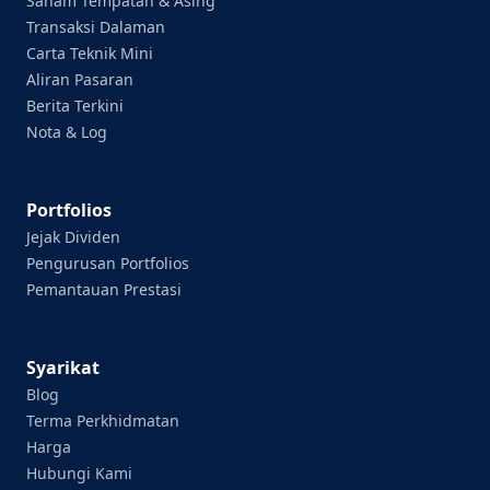
Saham Tempatan & Asing
Transaksi Dalaman
Carta Teknik Mini
Aliran Pasaran
Berita Terkini
Nota & Log
Portfolios
Jejak Dividen
Pengurusan Portfolios
Pemantauan Prestasi
Syarikat
Blog
Terma Perkhidmatan
Harga
Hubungi Kami