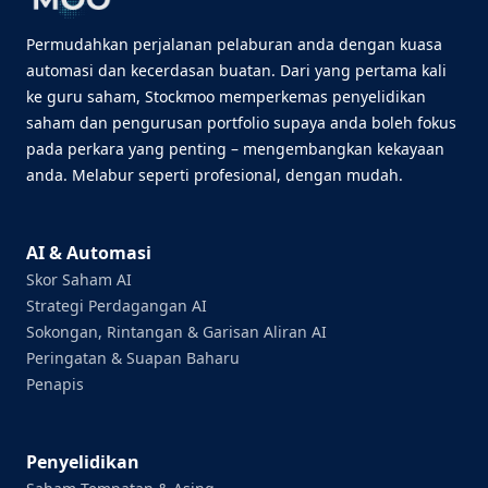
Permudahkan perjalanan pelaburan anda dengan kuasa
automasi dan kecerdasan buatan. Dari yang pertama kali
ke guru saham, Stockmoo memperkemas penyelidikan
saham dan pengurusan portfolio supaya anda boleh fokus
pada perkara yang penting – mengembangkan kekayaan
anda. Melabur seperti profesional, dengan mudah.
AI & Automasi
Skor Saham AI
Strategi Perdagangan AI
Sokongan, Rintangan & Garisan Aliran AI
Peringatan & Suapan Baharu
Penapis
Penyelidikan