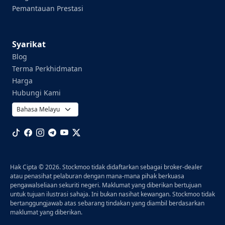
Pemantauan Prestasi
Syarikat
Blog
Terma Perkhidmatan
Harga
Hubungi Kami
Hak Cipta © 2026. Stockmoo tidak didaftarkan sebagai broker-dealer
atau penasihat pelaburan dengan mana-mana pihak berkuasa
pengawalseliaan sekuriti negeri. Maklumat yang diberikan bertujuan
untuk tujuan ilustrasi sahaja. Ini bukan nasihat kewangan. Stockmoo tidak
bertanggungjawab atas sebarang tindakan yang diambil berdasarkan
maklumat yang diberikan.