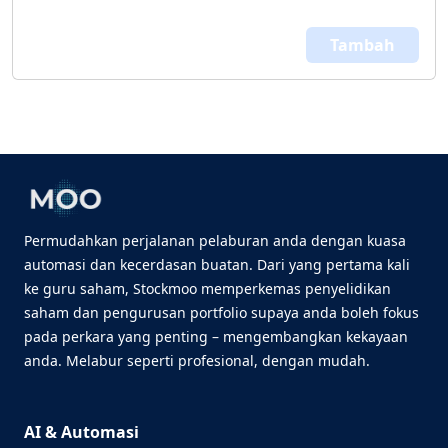
Tambah
Permudahkan perjalanan pelaburan anda dengan kuasa
automasi dan kecerdasan buatan. Dari yang pertama kali
ke guru saham, Stockmoo memperkemas penyelidikan
saham dan pengurusan portfolio supaya anda boleh fokus
pada perkara yang penting – mengembangkan kekayaan
anda. Melabur seperti profesional, dengan mudah.
AI & Automasi