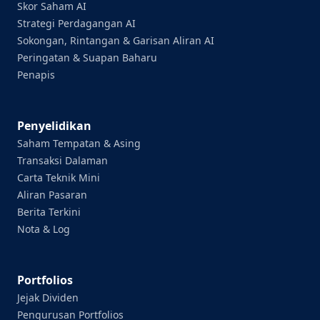
Skor Saham AI
Strategi Perdagangan AI
Sokongan, Rintangan & Garisan Aliran AI
Peringatan & Suapan Baharu
Penapis
Penyelidikan
Saham Tempatan & Asing
Transaksi Dalaman
Carta Teknik Mini
Aliran Pasaran
Berita Terkini
Nota & Log
Portfolios
Jejak Dividen
Pengurusan Portfolios