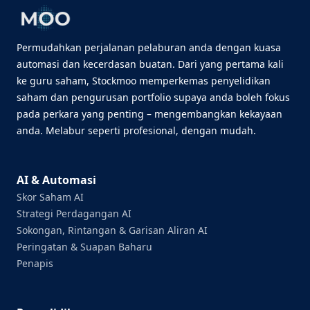
Permudahkan perjalanan pelaburan anda dengan kuasa
automasi dan kecerdasan buatan. Dari yang pertama kali
ke guru saham, Stockmoo memperkemas penyelidikan
saham dan pengurusan portfolio supaya anda boleh fokus
pada perkara yang penting – mengembangkan kekayaan
anda. Melabur seperti profesional, dengan mudah.
AI & Automasi
Skor Saham AI
Strategi Perdagangan AI
Sokongan, Rintangan & Garisan Aliran AI
Peringatan & Suapan Baharu
Penapis