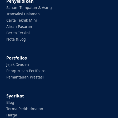
Penyelidikan
Saham Tempatan & Asing
Transaksi Dalaman
Carta Teknik Mini
Aliran Pasaran
Berita Terkini
Nota & Log
Portfolios
Jejak Dividen
Pengurusan Portfolios
Pemantauan Prestasi
Syarikat
Blog
Terma Perkhidmatan
Harga