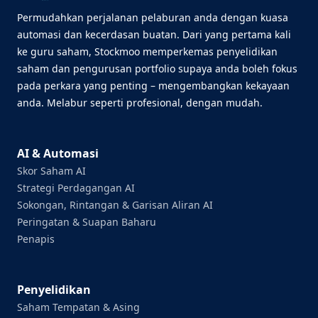
Permudahkan perjalanan pelaburan anda dengan kuasa
automasi dan kecerdasan buatan. Dari yang pertama kali
ke guru saham, Stockmoo memperkemas penyelidikan
saham dan pengurusan portfolio supaya anda boleh fokus
pada perkara yang penting – mengembangkan kekayaan
anda. Melabur seperti profesional, dengan mudah.
AI & Automasi
Skor Saham AI
Strategi Perdagangan AI
Sokongan, Rintangan & Garisan Aliran AI
Peringatan & Suapan Baharu
Penapis
Penyelidikan
Saham Tempatan & Asing