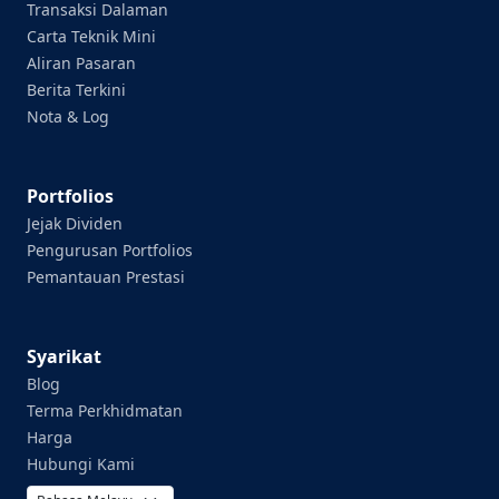
Transaksi Dalaman
Carta Teknik Mini
Aliran Pasaran
Berita Terkini
Nota & Log
Portfolios
Jejak Dividen
Pengurusan Portfolios
Pemantauan Prestasi
Syarikat
Blog
Terma Perkhidmatan
Harga
Hubungi Kami